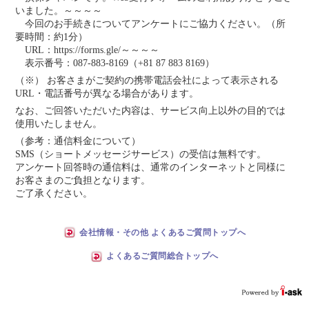
いました。～～～～
今回のお手続きについてアンケートにご協力ください。（所
要時間：約1分）
URL：https://forms.gle/～～～～
表示番号：087-883-8169（+81 87 883 8169）
（※） お客さまがご契約の携帯電話会社によって表示される
URL・電話番号が異なる場合があります。
なお、ご回答いただいた内容は、サービス向上以外の目的では
使用いたしません。
（参考：通信料金について）
SMS（ショートメッセージサービス）の受信は無料です。
アンケート回答時の通信料は、通常のインターネットと同様に
お客さまのご負担となります。
ご了承ください。
会社情報・その他 よくあるご質問トップへ
よくあるご質問総合トップへ