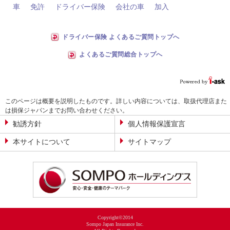
車
免許
ドライバー保険
会社の車
加入
ドライバー保険 よくあるご質問トップへ
よくあるご質問総合トップへ
このページは概要を説明したものです。詳しい内容については、取扱代理店また
は損保ジャパンまでお問い合わせください。
勧誘方針
個人情報保護宣言
本サイトについて
サイトマップ
Copyright©2014
Sompo Japan Insurance Inc.