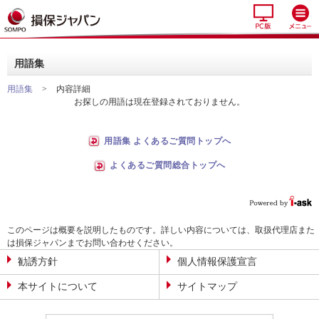
用語集
用語集
>
内容詳細
お探しの用語は現在登録されておりません。
用語集 よくあるご質問トップへ
よくあるご質問総合トップへ
このページは概要を説明したものです。詳しい内容については、取扱代理店また
は損保ジャパンまでお問い合わせください。
勧誘方針
個人情報保護宣言
本サイトについて
サイトマップ