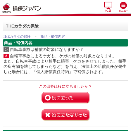
THEカラダの保険
THEカラダの保険
>
商品・補償内容
商品・補償内容
Q.
自転車事故は補償の対象になりますか？
A.
自転車事故によるケガも、ケガの補償の対象となります。
また、自転車事故により相手に損害（ケガをさせてしまった、相手
の所有物を壊してしまったなど）を与え、法律上の賠償責任が発生
した場合には、「個人賠償責任特約」で補償されます。
この回答は役に立ちましたか？