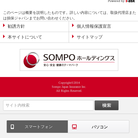
このページは概要を説明したものです。詳しい内容については、取扱代理店また
は損保ジャパンまでお問い合わせください。
勧誘方針
個人情報保護宣言
本サイトについて
サイトマップ
Copyright©2014
Sompo Japan Insurance Inc.
All Rights Reserved.
スマートフォン
パソコン