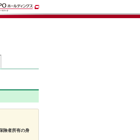
保険者所有の身