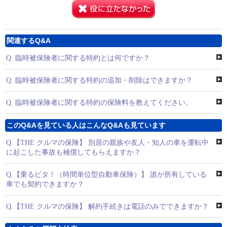
関連するQ&A
Q.
臨時被保険者に関する特約とは何ですか？
Q.
臨時被保険者に関する特約の追加・削除はできますか？
Q.
臨時被保険者に関する特約の保険料を教えてください。
このQ&Aを見ている人はこんなQ&Aも見ています
Q.
【THE クルマの保険】 別居の親族や友人・知人の車を運転中
に起こした事故も補償してもらえますか？
Q.
【乗るピタ！（時間単位型自動車保険）】 誰が所有している
車でも契約できますか？
Q.
【THE クルマの保険】 解約手続きは電話のみでできますか？