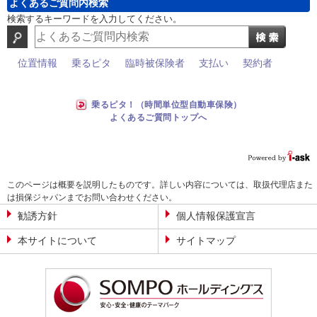
よくあるご質問内検索
検索するキーワードを入力してください。
位置情報
乗るピタ
臨時被保険者
支払い
契約者
乗るピタ！（時間単位型自動車保険）
よくあるご質問トップへ
このページは概要を説明したものです。詳しい内容については、取扱代理店また
は損保ジャパンまでお問い合わせください。
勧誘方針
個人情報保護宣言
本サイトについて
サイトマップ