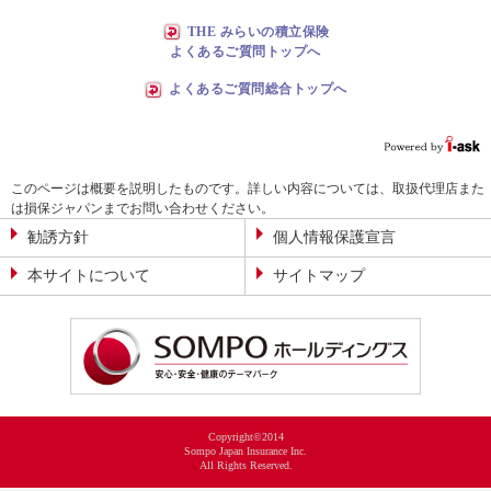
THE みらいの積立保険
よくあるご質問トップへ
よくあるご質問総合トップへ
このページは概要を説明したものです。詳しい内容については、取扱代理店また
は損保ジャパンまでお問い合わせください。
勧誘方針
個人情報保護宣言
本サイトについて
サイトマップ
Copyright©2014
Sompo Japan Insurance Inc.
All Rights Reserved.