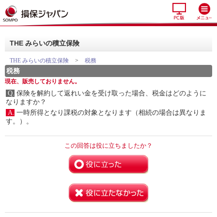
THE みらいの積立保険
THE みらいの積立保険
>
税務
税務
現在、販売しておりません。
Q.
保険を解約して返れい金を受け取った場合、税金はどのように
なりますか？
A.
一時所得となり課税の対象となります（相続の場合は異なりま
す。）。
この回答は役に立ちましたか？