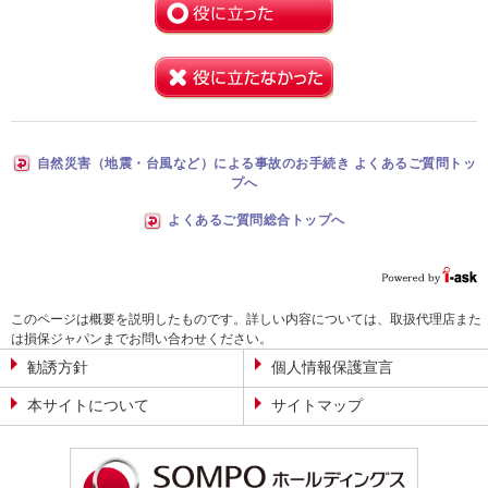
自然災害（地震・台風など）による事故のお手続き よくあるご質問トッ
プへ
よくあるご質問総合トップへ
このページは概要を説明したものです。詳しい内容については、取扱代理店また
は損保ジャパンまでお問い合わせください。
勧誘方針
個人情報保護宣言
本サイトについて
サイトマップ