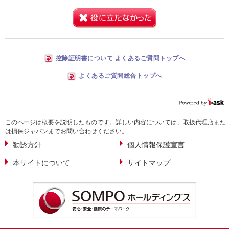
控除証明書について よくあるご質問トップへ
よくあるご質問総合トップへ
このページは概要を説明したものです。詳しい内容については、取扱代理店また
は損保ジャパンまでお問い合わせください。
勧誘方針
個人情報保護宣言
本サイトについて
サイトマップ