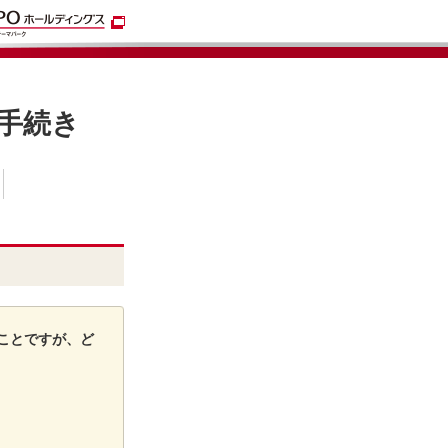
手続き
ことですが、ど