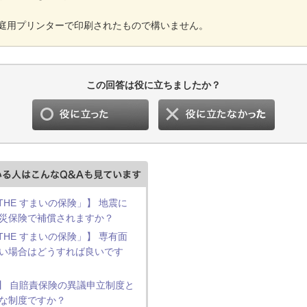
庭用プリンターで印刷されたもので構いません。
この回答は役に立ちましたか？
HE すまいの保険」】 地震に
災保険で補償されますか？
HE すまいの保険」】 専有面
い場合はどうすれば良いです
】 自賠責保険の異議申立制度と
な制度ですか？