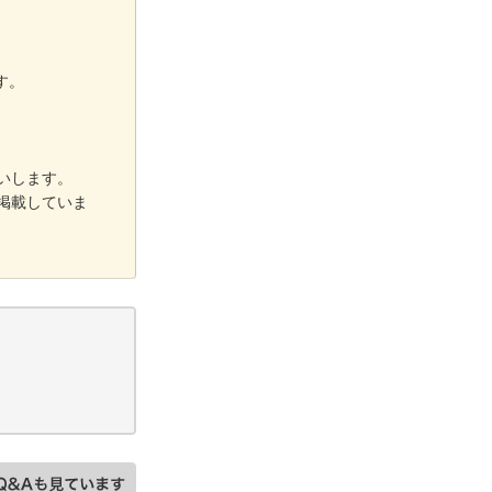
す。
いします。
掲載していま