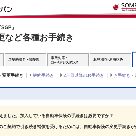
SGP』
更など各種お手続き
変更手続き
解約手続き
2台目以降のお手続き
お手続き・
えました。加入している自動車保険の手続きは必要ですか？
のご契約で引き続き補償を受けるためには、自動車保険の変更手続きが