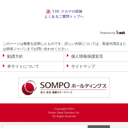
THE クルマの保険
よくあるご質問トップへ
このページは概要を説明したものです。詳しい内容については、取扱代理店また
は損保ジャパンまでお問い合わせください。
勧誘方針
個人情報保護宣言
本サイトについて
サイトマップ
Copyright©2014
Sompo Japan Insurance Inc.
All Rights Reserved.