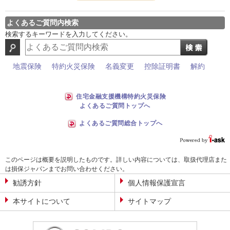
よくあるご質問内検索
検索するキーワードを入力してください。
地震保険
特約火災保険
名義変更
控除証明書
解約
住宅金融支援機構特約火災保険
よくあるご質問トップへ
よくあるご質問総合トップへ
このページは概要を説明したものです。詳しい内容については、取扱代理店また
は損保ジャパンまでお問い合わせください。
勧誘方針
個人情報保護宣言
本サイトについて
サイトマップ