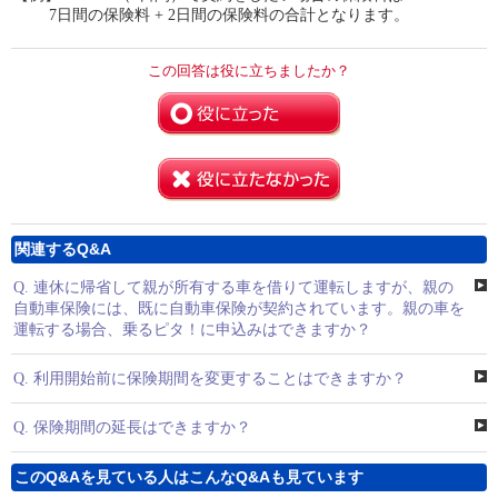
7日間の保険料 + 2日間の保険料の合計となります。
この回答は役に立ちましたか？
関連するQ&A
Q.
連休に帰省して親が所有する車を借りて運転しますが、親の
自動車保険には、既に自動車保険が契約されています。親の車を
運転する場合、乗るピタ！に申込みはできますか？
Q.
利用開始前に保険期間を変更することはできますか？
Q.
保険期間の延長はできますか？
このQ&Aを見ている人はこんなQ&Aも見ています