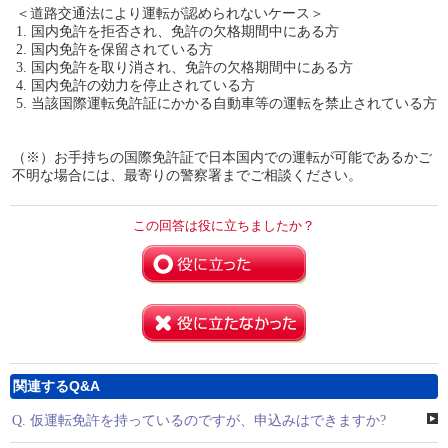
＜道路交通法により運転が認められないケース＞
1. 国内免許を拒否され、免許の欠格期間中にある方
2. 国内免許を保留されている方
3. 国内免許を取り消され、免許の欠格期間中にある方
4. 国内免許の効力を停止されている方
5. 当該国際運転免許証にかかる自動車等の運転を禁止されている方
（※）お手持ちの国際免許証で日本国内での運転が可能であるかご
不明な場合には、最寄りの警察署までご相談ください。
この回答は役に立ちましたか？
関連するQ&A
Q.
仮運転免許を持っているのですが、申込みはできますか?