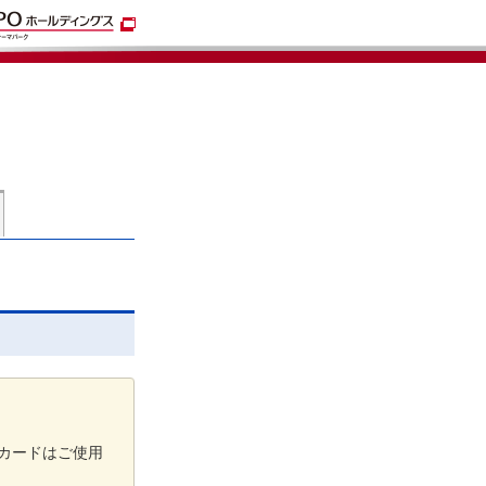
トカードはご使用