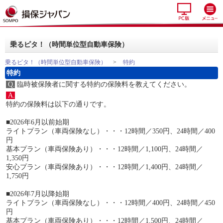
乗るピタ！（時間単位型自動車保険）
乗るピタ！（時間単位型自動車保険）
>
特約
特約
Q.
臨時被保険者に関する特約の保険料を教えてください。
A.
特約の保険料は以下の通りです。
■2026年6月以前始期
ライトプラン（車両保険なし）・・・12時間／350円、24時間／400
円
基本プラン（車両保険あり）・・・12時間／1,100円、24時間／
1,350円
安心プラン（車両保険あり）・・・12時間／1,400円、24時間／
1,750円
■2026年7月以降始期
ライトプラン（車両保険なし）・・・12時間／400円、24時間／450
円
基本プラン（車両保険あり）・・・12時間／1,500円、24時間／