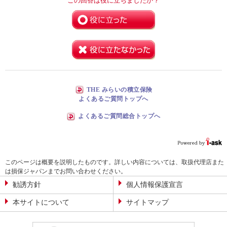
この回答は役に立ちましたか？
THE みらいの積立保険
よくあるご質問トップへ
よくあるご質問総合トップへ
このページは概要を説明したものです。詳しい内容については、取扱代理店また
は損保ジャパンまでお問い合わせください。
勧誘方針
個人情報保護宣言
本サイトについて
サイトマップ