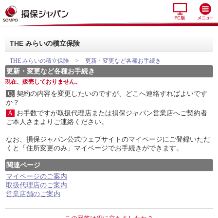
THE みらいの積立保険
THE みらいの積立保険
>
更新・変更など各種お手続き
更新・変更など各種お手続き
現在、販売しておりません。
Q.
契約の内容を変更したいのですが、どこへ連絡すればよいです
か？
A.
お手数ですが取扱代理店または損保ジャパン営業店へご契約者
ご本人さまよりご連絡ください。
なお、損保ジャパン公式ウェブサイトのマイページにご登録いただ
くと「住所変更のみ」マイページでお手続きができます。
関連ページ
マイページのご案内
取扱代理店のご案内
営業店舗のご案内