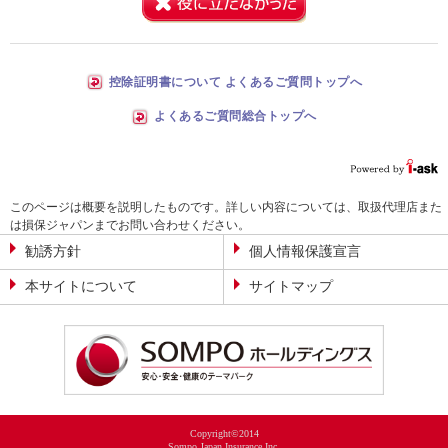
控除証明書について よくあるご質問トップへ
よくあるご質問総合トップへ
このページは概要を説明したものです。詳しい内容については、取扱代理店また
は損保ジャパンまでお問い合わせください。
勧誘方針
個人情報保護宣言
本サイトについて
サイトマップ
Copyright©2014
Sompo Japan Insurance Inc.