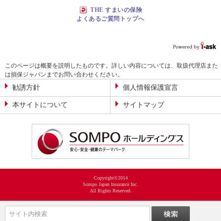
THE すまいの保険
よくあるご質問トップへ
このページは概要を説明したものです。詳しい内容については、取扱代理店また
は損保ジャパンまでお問い合わせください。
勧誘方針
個人情報保護宣言
本サイトについて
サイトマップ
Copyright©2014
Sompo Japan Insurance Inc.
All Rights Reserved.