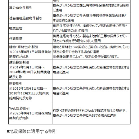
■地震保険に適用する割引