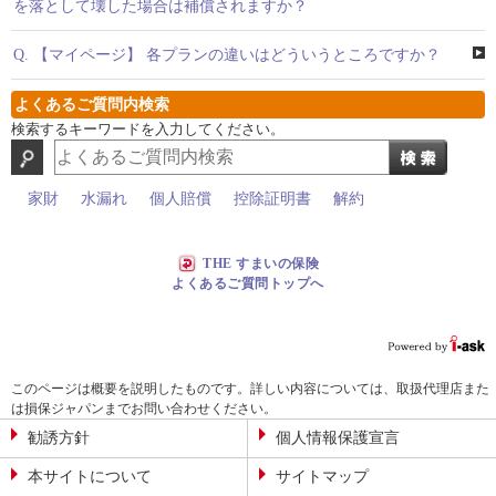
を落として壊した場合は補償されますか？
Q.
【マイページ】 各プランの違いはどういうところですか？
よくあるご質問内検索
検索するキーワードを入力してください。
家財
水漏れ
個人賠償
控除証明書
解約
THE すまいの保険
よくあるご質問トップへ
このページは概要を説明したものです。詳しい内容については、取扱代理店また
は損保ジャパンまでお問い合わせください。
勧誘方針
個人情報保護宣言
本サイトについて
サイトマップ