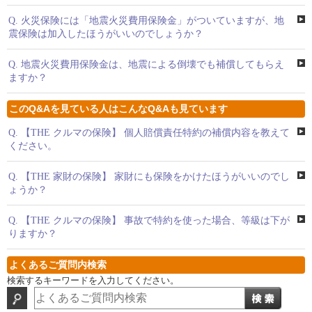
Q.
火災保険には「地震火災費用保険金」がついていますが、地
震保険は加入したほうがいいのでしょうか？
Q.
地震火災費用保険金は、地震による倒壊でも補償してもらえ
ますか？
このQ&Aを見ている人はこんなQ&Aも見ています
Q.
【THE クルマの保険】 個人賠償責任特約の補償内容を教えて
ください。
Q.
【THE 家財の保険】 家財にも保険をかけたほうがいいのでし
ょうか？
Q.
【THE クルマの保険】 事故で特約を使った場合、等級は下が
りますか？
よくあるご質問内検索
検索するキーワードを入力してください。