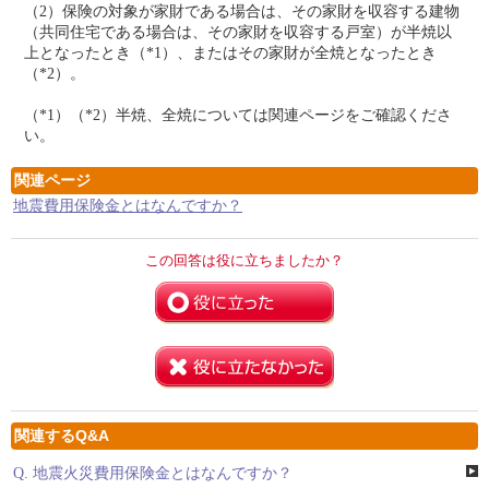
（2）保険の対象が家財である場合は、その家財を収容する建物
（共同住宅である場合は、その家財を収容する戸室）が半焼以
上となったとき（*1）、またはその家財が全焼となったとき
（*2）。
（*1）（*2）半焼、全焼については関連ページをご確認くださ
い。
関連ページ
地震費用保険金とはなんですか？
この回答は役に立ちましたか？
関連するQ&A
Q.
地震火災費用保険金とはなんですか？