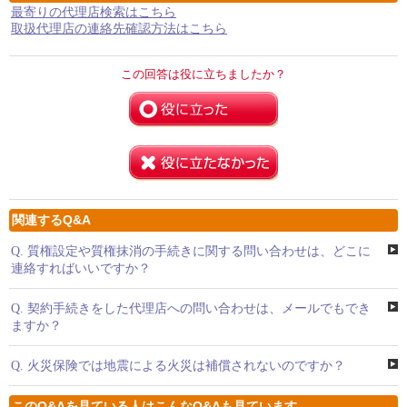
最寄りの代理店検索はこちら
取扱代理店の連絡先確認方法はこちら
この回答は役に立ちましたか？
関連するQ&A
Q.
質権設定や質権抹消の手続きに関する問い合わせは、どこに
連絡すればいいですか？
Q.
契約手続きをした代理店への問い合わせは、メールでもでき
ますか？
Q.
火災保険では地震による火災は補償されないのですか？
このQ&Aを見ている人はこんなQ&Aも見ています