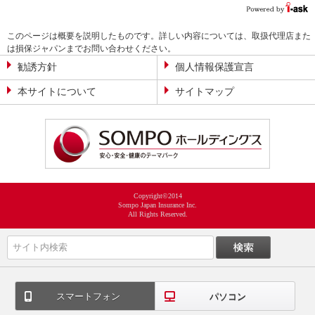
このページは概要を説明したものです。詳しい内容については、取扱代理店また
は損保ジャパンまでお問い合わせください。
勧誘方針
個人情報保護宣言
本サイトについて
サイトマップ
Copyright©2014
Sompo Japan Insurance Inc.
All Rights Reserved.
スマートフォン
パソコン