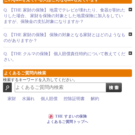
Q.
【THE 家財の保険】 地震でテレビが壊れたり、食器が割れた
りした場合、 家財を保険の対象とした地震保険に加入をしてい
ますが、保険金の支払対象になりますか？
Q.
【THE 家財の保険】 保険の対象となる家財とはどのようなも
のがありますか？
Q.
【THE クルマの保険】 個人賠償責任特約について教えてくだ
さい。
よくあるご質問内検索
検索するキーワードを入力してください。
家財
水漏れ
個人賠償
控除証明書
解約
THE すまいの保険
よくあるご質問トップへ