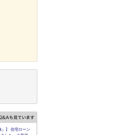
険」】 住宅ローン