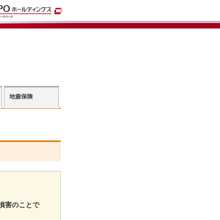
損害のことで