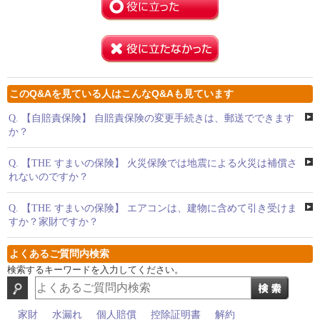
このQ&Aを見ている人はこんなQ&Aも見ています
Q.
【自賠責保険】 自賠責保険の変更手続きは、郵送でできます
か？
Q.
【THE すまいの保険】 火災保険では地震による火災は補償さ
れないのですか？
Q.
【THE すまいの保険】 エアコンは、建物に含めて引き受けま
すか？家財ですか？
よくあるご質問内検索
検索するキーワードを入力してください。
家財
水漏れ
個人賠償
控除証明書
解約