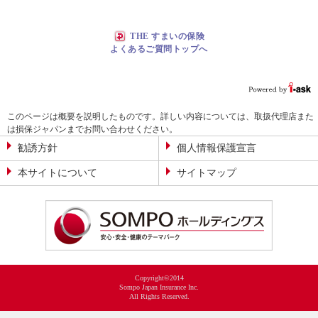
THE すまいの保険
よくあるご質問トップへ
このページは概要を説明したものです。詳しい内容については、取扱代理店また
は損保ジャパンまでお問い合わせください。
勧誘方針
個人情報保護宣言
本サイトについて
サイトマップ
Copyright©2014
Sompo Japan Insurance Inc.
All Rights Reserved.