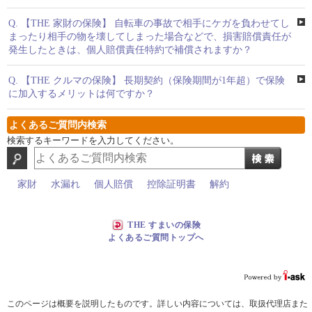
Q.
【THE 家財の保険】 自転車の事故で相手にケガを負わせてし
まったり相手の物を壊してしまった場合などで、損害賠償責任が
発生したときは、個人賠償責任特約で補償されますか？
Q.
【THE クルマの保険】 長期契約（保険期間が1年超）で保険
に加入するメリットは何ですか？
よくあるご質問内検索
検索するキーワードを入力してください。
家財
水漏れ
個人賠償
控除証明書
解約
THE すまいの保険
よくあるご質問トップへ
このページは概要を説明したものです。詳しい内容については、取扱代理店また