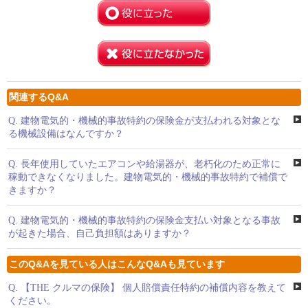
関連するQ&A
Q.
建物電気的・機械的事故特約の保険金が支払われる対象とな
る機械設備はなんですか？
Q.
長年使用していたエアコンや給湯器が、老朽化のため正常に
稼動できなくなりました。建物電気的・機械的事故特約で補償で
きますか？
Q.
建物電気的・機械的事故特約の保険金支払い対象となる事故
が起きた場合、自己負担額はありますか？
このQ&Aを見ている人はこんなQ&Aも見ています
Q.
【THE クルマの保険】 個人賠償責任特約の補償内容を教えて
ください。