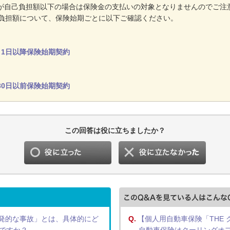
が自己負担額以下の場合は保険金の支払いの対象となりませんのでご注
負担額について、保険始期ごとに以下ご確認ください。
0月1日以降保険始期契約
月30日以前保険始期契約
この回答は役に立ちましたか？
発的な事故」とは、具体的にど
Q.
【個人用自動車保険「THE