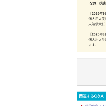
なお、損害
【2025
個人用火災
人賠償責任
【2025年
個人用火災
ます。