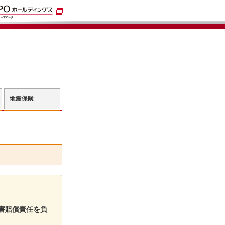
害賠償責任を負