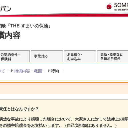
険『THE すまいの保険』
償内容
いて
補償内容・範囲
特約
責任とはなんですか？
偶然な事故により損壊した場合において、大家さんに対して法律上の損
その損害賠償金をお支払いします。（自己負担額はありません。）