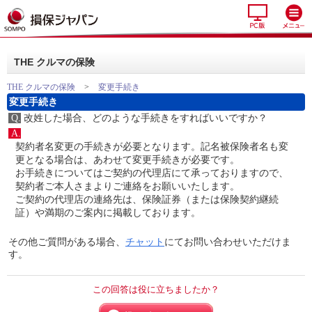
THE クルマの保険
THE クルマの保険
>
変更手続き
変更手続き
Q.
改姓した場合、どのような手続きをすればいいですか？
A.
契約者名変更の手続きが必要となります。記名被保険者名も変
更となる場合は、あわせて変更手続きが必要です。
お手続きについてはご契約の代理店にて承っておりますので、
契約者ご本人さまよりご連絡をお願いいたします。
ご契約の代理店の連絡先は、保険証券（または保険契約継続
証）や満期のご案内に掲載しております。
その他ご質問がある場合、
チャット
にてお問い合わせいただけま
す。
この回答は役に立ちましたか？