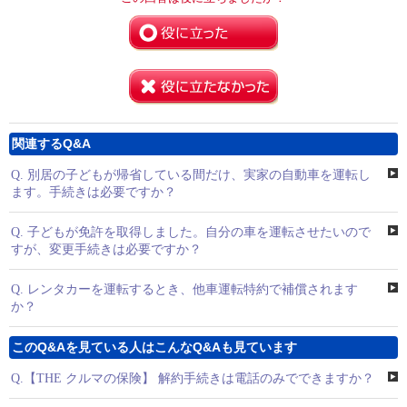
関連するQ&A
Q.
別居の子どもが帰省している間だけ、実家の自動車を運転し
ます。手続きは必要ですか？
Q.
子どもが免許を取得しました。自分の車を運転させたいので
すが、変更手続きは必要ですか？
Q.
レンタカーを運転するとき、他車運転特約で補償されます
か？
このQ&Aを見ている人はこんなQ&Aも見ています
Q.
【THE クルマの保険】 解約手続きは電話のみでできますか？