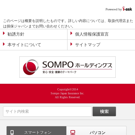
このページは概要を説明したものです。詳しい内容については、取扱代理店また
は損保ジャパンまでお問い合わせください。
勧誘方針
個人情報保護宣言
本サイトについて
サイトマップ
Copyright©2014
Sompo Japan Insurance Inc.
All Rights Reserved.
スマートフォン
パソコン