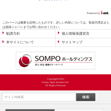
このページは概要を説明したものです。詳しい内容については、取扱代理店また
は損保ジャパンまでお問い合わせください。
勧誘方針
個人情報保護宣言
本サイトについて
サイトマップ
Copyright©2014
Sompo Japan Insurance Inc.
All Rights Reserved.