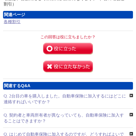
割引）
関連ページ
各種割引
この回答は役に立ちましたか？
関連するQ&A
Q.
2台目の車を購入しました。自動車保険に加入するにはどこに
連絡すればいいですか？
Q.
契約者と車両所有者が異なっていても、自動車保険に加入す
ることはできますか？
Q.
はじめて自動車保険に加入するのですが、どうすればよいで