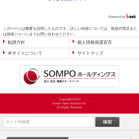
このページは概要を説明したものです。詳しい内容については、取扱代理店また
は損保ジャパンまでお問い合わせください。
勧誘方針
個人情報保護宣言
本サイトについて
サイトマップ
Copyright©2014
Sompo Japan Insurance Inc.
All Rights Reserved.