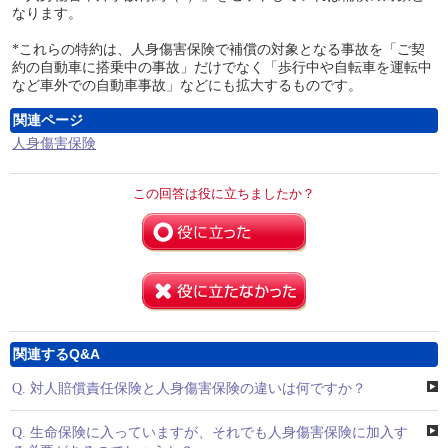
なります。
*これらの特約は、人身傷害保険で補償の対象となる事故を「ご契
約の自動車に搭乗中の事故」だけでなく「歩行中や自転車を運転中
など車外での自動車事故」などにも拡大するものです。
関連ページ
人身傷害保険
この回答は役に立ちましたか？
関連するQ&A
Q.
対人賠償責任保険と人身傷害保険の違いは何ですか？
Q.
生命保険に入っていますが、それでも人身傷害保険に加入す