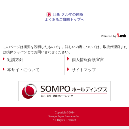
THE クルマの保険
よくあるご質問トップへ
このページは概要を説明したものです。詳しい内容については、取扱代理店また
は損保ジャパンまでお問い合わせください。
勧誘方針
個人情報保護宣言
本サイトについて
サイトマップ
Copyright©2014
Sompo Japan Insurance Inc.
All Rights Reserved.