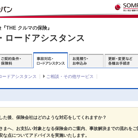
『THE クルマの保険』
・ロードアシスタンス
ロードアシスタンス
ご相談・その他サービス
した後、保険会社はどのような対応をしてくれますか？
さまへ、お支払い対象となる保険金のご案内、事故解決までの流れをご
安な点についてアドバイスを実施いたします。