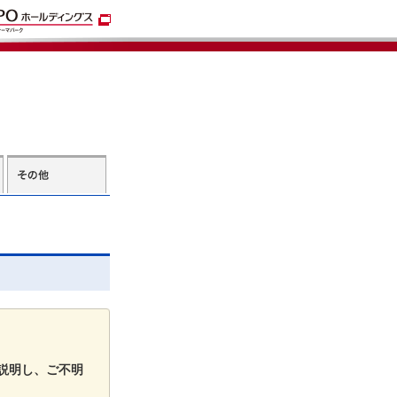
説明し、ご不明