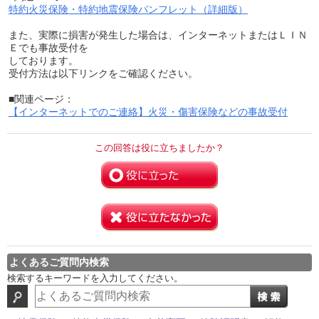
特約火災保険・特約地震保険パンフレット（詳細版）
また、実際に損害が発生した場合は、インターネットまたはＬＩＮ
Ｅでも事故受付を
しております。
受付方法は以下リンクをご確認ください。
■関連ページ：
【インターネットでのご連絡】火災・傷害保険などの事故受付
この回答は役に立ちましたか？
よくあるご質問内検索
検索するキーワードを入力してください。