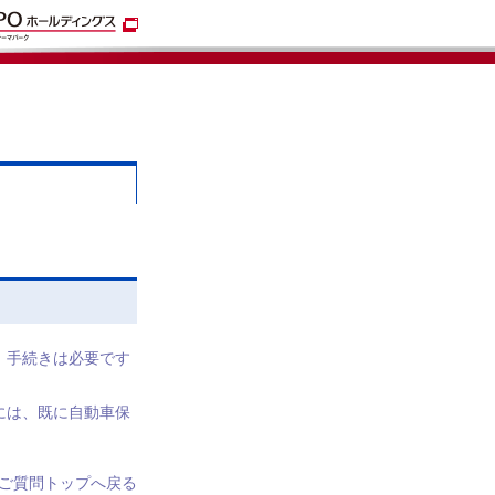
。手続きは必要です
には、既に自動車保
ご質問トップへ戻る