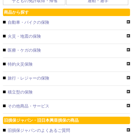
子どもの免許取得・帰省
通勤・通学
商品から探す
自動車・バイクの保険
火災・地震の保険
医療・ケガの保険
特約火災保険
旅行・レジャーの保険
積立型の保険
その他商品・サービス
旧損保ジャパン・旧日本興亜損保の商品
旧損保ジャパンのよくあるご質問