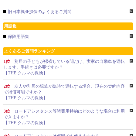
旧日本興亜損保のよくあるご質問
用語集
保険用語集
よくあるご質問ランキング
1位
別居の子どもが帰省している間だけ、実家の自動車を運転
します。手続きは必要ですか？
【THE クルマの保険】
2位
友人や別居の親族が臨時で運転する場合、現在の契約内容
で補償可能ですか？
【THE クルマの保険】
3位
ロードアシスタンス等諸費用特約はどのような場合に利用
できますか？
【THE クルマの保険】