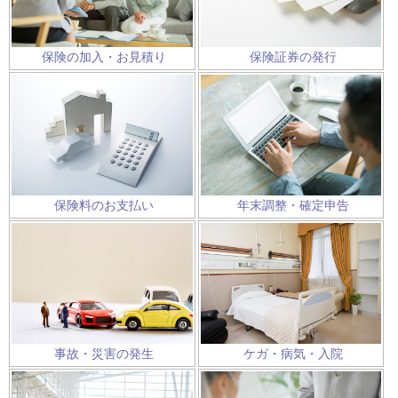
保険の加入・お見積り
保険証券の発行
保険料のお支払い
年末調整・確定申告
ケガ・病気・入院
事故・災害の発生