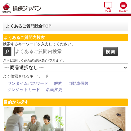
よくあるご質問総合TOP
よくあるご質問内検索
検索するキーワードを入力してください。
さらに詳しく商品の絞込みができます。
よく検索されるキーワード
ワンタイムパスワード
解約
自動車保険
クレジットカード
名義変更
目的から探す