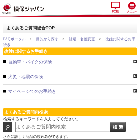
よくあるご質問総合TOP
FAQポータル
>
目的から探す
>
結婚・名義変更
>
改姓に関するお手
続き
改姓に関するお手続き
自動車・バイクの保険
火災・地震の保険
マイページでのお手続き
よくあるご質問内検索
検索するキーワードを入力してください。
さらに詳しく商品の絞込みができます。