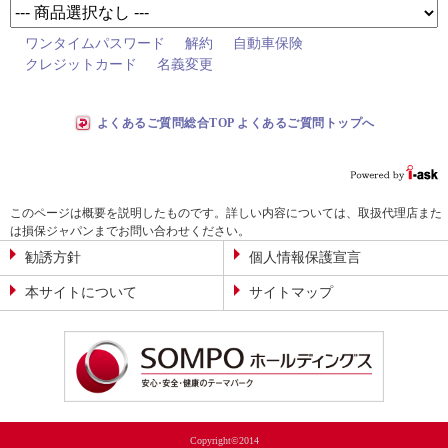
ワンタイムパスワード
解約
自動車保険
クレジットカード
名義変更
よくあるご質問総合TOP よくあるご質問トップへ
このページは概要を説明したものです。詳しい内容については、取扱代理店また
は損保ジャパンまでお問い合わせください。
勧誘方針
個人情報保護宣言
本サイトについて
サイトマップ
Copyright©2014