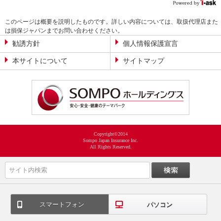
このページは概要を説明したものです。詳しい内容については、取扱代理店また
は損保ジャパンまでお問い合わせください。
勧誘方針
個人情報保護宣言
本サイトについて
サイトマップ
Copyright©2014
Sompo Japan Insurance Inc.
All Rights Reserved.
スマートフォン
パソコン