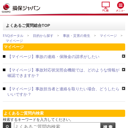
よくあるご質問総合TOP
FAQポータル
>
目的から探す
>
事故・災害の発生
>
マイページ
>
マイページ
マイページ
【マイページ】事故の連絡・保険金の請求がしたい
【マイページ】事故対応状況照会機能では、どのような情報が
確認できますか？
【マイページ】事故担当者と連絡を取りたい場合、どうしたら
いいですか？
よくあるご質問内検索
検索するキーワードを入力してください。