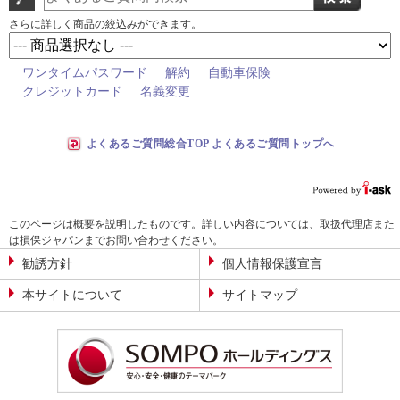
さらに詳しく商品の絞込みができます。
ワンタイムパスワード
解約
自動車保険
クレジットカード
名義変更
よくあるご質問総合TOP よくあるご質問トップへ
このページは概要を説明したものです。詳しい内容については、取扱代理店また
は損保ジャパンまでお問い合わせください。
勧誘方針
個人情報保護宣言
本サイトについて
サイトマップ