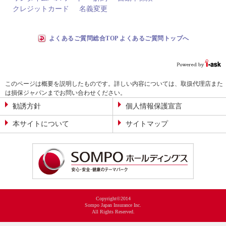
クレジットカード
名義変更
よくあるご質問総合TOP よくあるご質問トップへ
このページは概要を説明したものです。詳しい内容については、取扱代理店また
は損保ジャパンまでお問い合わせください。
勧誘方針
個人情報保護宣言
本サイトについて
サイトマップ
Copyright©2014
Sompo Japan Insurance Inc.
All Rights Reserved.