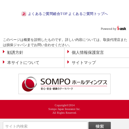
よくあるご質問総合TOP よくあるご質問トップへ
このページは概要を説明したものです。詳しい内容については、取扱代理店また
は損保ジャパンまでお問い合わせください。
勧誘方針
個人情報保護宣言
本サイトについて
サイトマップ
Copyright©2014
Sompo Japan Insurance Inc.
All Rights Reserved.