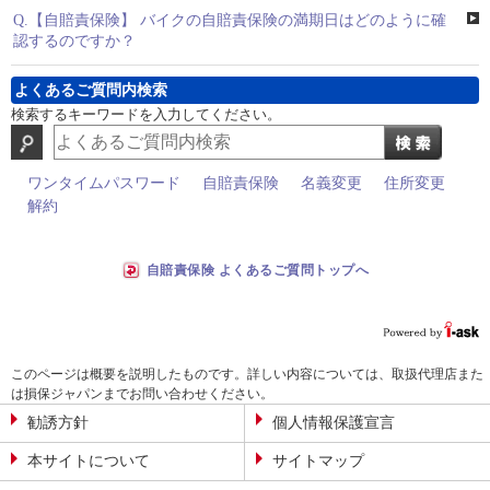
Q.
【自賠責保険】 バイクの自賠責保険の満期日はどのように確
認するのですか？
よくあるご質問内検索
検索するキーワードを入力してください。
ワンタイムパスワード
自賠責保険
名義変更
住所変更
解約
自賠責保険 よくあるご質問トップへ
このページは概要を説明したものです。詳しい内容については、取扱代理店また
は損保ジャパンまでお問い合わせください。
勧誘方針
個人情報保護宣言
本サイトについて
サイトマップ