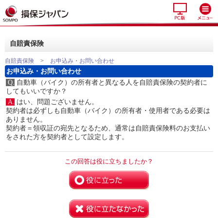
自賠責保険
自賠責保険
>
お申込み・お問い合わせ
お申込み・お問い合わせ
Q.
自動車（バイク）の所有者と異なる人を自賠責保険の契約者に
してもいいですか？
A.
はい、問題ございません。
契約者は必ずしも自動車（バイク）の所有者・使用者である必要は
ありません。
契約者＝領収証の宛先となるため、通常は自賠責保険料のお支払い
をされた方を契約者として設定します。
この回答は役に立ちましたか？