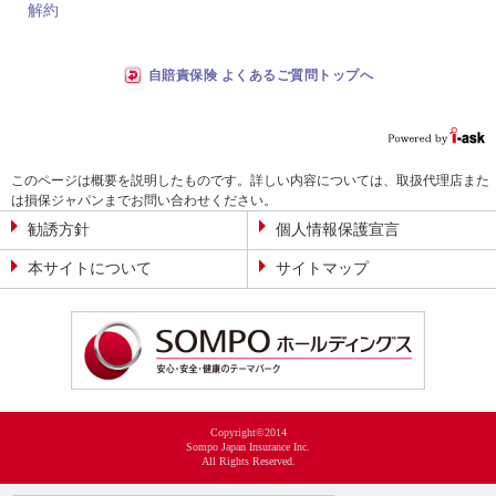
解約
自賠責保険 よくあるご質問トップへ
このページは概要を説明したものです。詳しい内容については、取扱代理店また
は損保ジャパンまでお問い合わせください。
勧誘方針
個人情報保護宣言
本サイトについて
サイトマップ
Copyright©2014
Sompo Japan Insurance Inc.
All Rights Reserved.