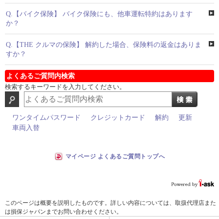
Q.
【バイク保険】 バイク保険にも、他車運転特約はあります
か？
Q.
【THE クルマの保険】 解約した場合、保険料の返金はありま
すか？
よくあるご質問内検索
検索するキーワードを入力してください。
ワンタイムパスワード
クレジットカード
解約
更新
車両入替
マイページ よくあるご質問トップへ
このページは概要を説明したものです。詳しい内容については、取扱代理店また
は損保ジャパンまでお問い合わせください。