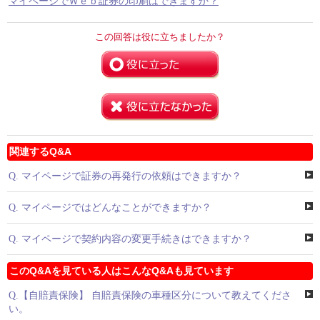
マイページでＷｅｂ証券の印刷はできますか？
この回答は役に立ちましたか？
関連するQ&A
Q.
マイページで証券の再発行の依頼はできますか？
Q.
マイページではどんなことができますか？
Q.
マイページで契約内容の変更手続きはできますか？
このQ&Aを見ている人はこんなQ&Aも見ています
Q.
【自賠責保険】 自賠責保険の車種区分について教えてくださ
い。