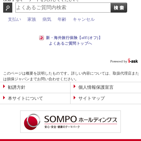
支払い
家族
病気
年齢
キャンセル
新・海外旅行保険【off!(オフ)】
よくあるご質問トップへ
このページは概要を説明したものです。詳しい内容については、取扱代理店また
は損保ジャパンまでお問い合わせください。
勧誘方針
個人情報保護宣言
本サイトについて
サイトマップ