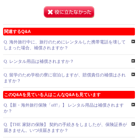
関連するQ&A
Q.
海外旅行中に、旅行のためにレンタルした携帯電話を壊して
しまった場合、補償されますか？
Q.
レンタル用品は補償されますか？
Q.
留学のため学校の寮に宿泊しますが、賠償責任の補償はされ
ますか？
このQ&Aを見ている人はこんなQ&Aも見ています
Q.
【新・海外旅行保険「off!」】 レンタル用品は補償されます
か？
Q.
【THE 家財の保険】 契約の手続きをしましたが、保険証券が
届きません。いつ頃届きますか？