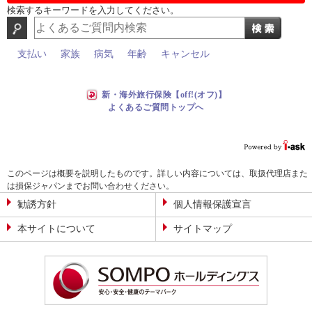
検索するキーワードを入力してください。
支払い
家族
病気
年齢
キャンセル
新・海外旅行保険【off!(オフ)】
よくあるご質問トップへ
このページは概要を説明したものです。詳しい内容については、取扱代理店また
は損保ジャパンまでお問い合わせください。
勧誘方針
個人情報保護宣言
本サイトについて
サイトマップ