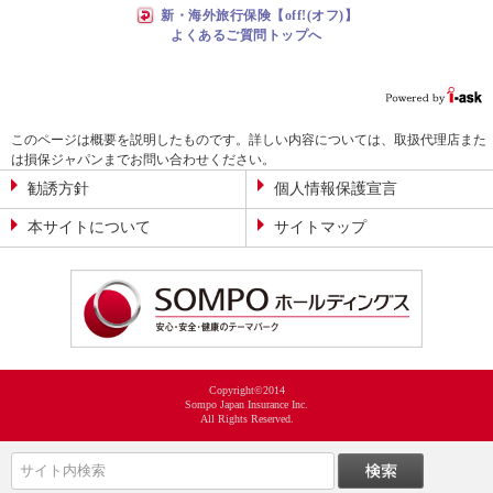
新・海外旅行保険【off!(オフ)】
よくあるご質問トップへ
このページは概要を説明したものです。詳しい内容については、取扱代理店また
は損保ジャパンまでお問い合わせください。
勧誘方針
個人情報保護宣言
本サイトについて
サイトマップ
Copyright©2014
Sompo Japan Insurance Inc.
All Rights Reserved.