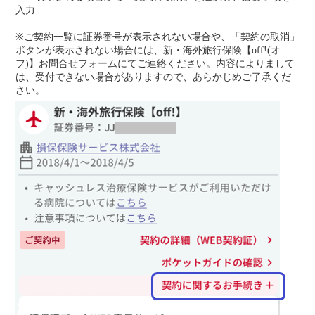
入力
※ご契約一覧に証券番号が表示されない場合や、「契約の取消」
ボタンが表示されない場合には、新・海外旅行保険【off!(オ
フ)】お問合せフォームにてご連絡ください。内容によりまして
は、受付できない場合がありますので、あらかじめご了承くだ
さい。