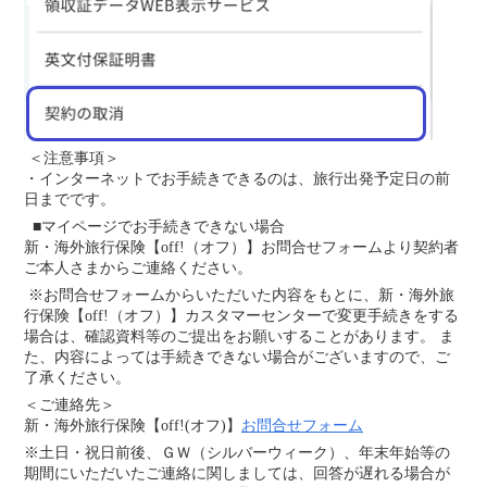
＜注意事項＞
・インターネットでお手続きできるのは、旅行出発予定日の前
日までです。
■マイページでお手続きできない場合
新・海外旅行保険【off!（オフ）】お問合せフォームより契約者
ご本人さまからご連絡ください。
※お問合せフォームからいただいた内容をもとに、新・海外旅
行保険【off!（オフ）】カスタマーセンターで変更手続きをする
場合は、確認資料等のご提出をお願いすることがあります。 ま
た、内容によっては手続きできない場合がございますので、ご
了承ください。
＜ご連絡先＞
新・海外旅行保険【off!(オフ)】
お問合せフォーム
※土日・祝日前後、ＧＷ（シルバーウィーク）、年末年始等の
期間にいただいたご連絡に関しましては、回答が遅れる場合が