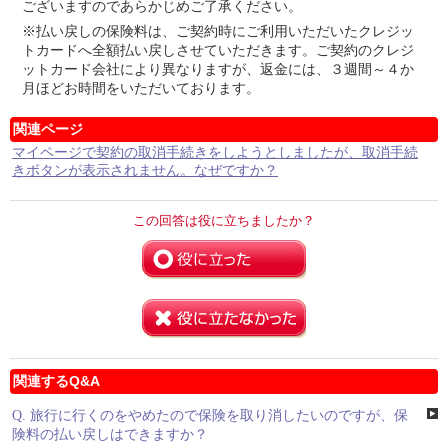
ございますのであらかじめご了承ください。
※払い戻しの保険料は、ご契約時にご利用いただいたクレジッ
トカードへ全額払い戻しさせていただきます。ご契約のクレジ
ットカード会社により異なりますが、返金には、３週間～４か
月ほどお時間をいただいております。
関連ページ
マイページで契約の取消手続きをしようとしましたが、取消手続
きボタンが表示されません。なぜですか？
この回答は役に立ちましたか？
関連するQ&A
Q.
旅行に行くのをやめたので保険を取り消したいのですが、保
険料の払い戻しはできますか？